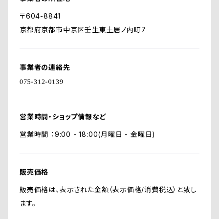
〒604-8841
京都府京都市中京区壬生東土居ノ内町7
事業者の連絡先
営業時間・ショップ情報など
営業時間 ：9:00 - 18:00(月曜日 - 金曜日)
販売価格
販売価格は、表示された金額（表示価格/消費税込）と致し
ます。