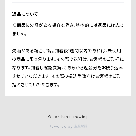
返品について
※商品に欠陥がある場合を除き、基本的には返品には応じ
ません。
欠陥がある場合、商品到着後1週間以内であれば、未使用
の商品に限り承ります。その際の送料は、お客様のご負担に
なります。到着し確認次第、こちらから返金分をお振り込み
させていただきます。その際の振込手数料はお客様のご負
担とさせていただきます。
© zen hand drawing
Powered by