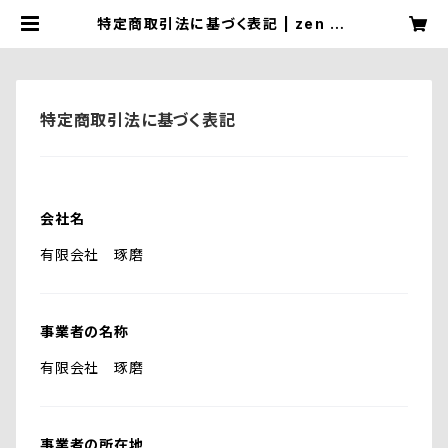
特定商取引法に基づく表記 | zen ha
nd drawing
特定商取引法に基づく表記
会社名
有限会社 琢磨
事業者の名称
有限会社 琢磨
事業者の所在地