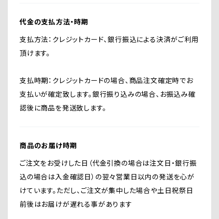
代金の支払方法・時期
支払方法：クレジットカード、銀行振込による決済がご利用
頂けます。
支払時期：クレジットカードの場合、商品注文確定時でお
支払いが確定致します。銀行振り込みの場合、お振込み確
認後に商品を発送致します。
商品のお届け時期
ご注文をお受けした日（代金引換の場合は注文日・銀行振
込の場合は入金確認日）の翌々営業日以内の発送を心が
けています。ただし、ご注文が集中した場合や土日祝祭日
前後はお届けが遅れる事があります