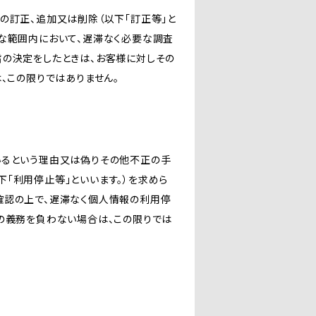
の訂正、追加又は削除（以下「訂正等」と
な範囲内において、遅滞なく必要な調査
旨の決定をしたときは、お客様に対しその
、この限りではありません。
いるという理由又は偽りその他不正の手
「利用停止等」といいます。）を求めら
確認の上で、遅滞なく個人情報の利用停
の義務を負わない場合は、この限りでは