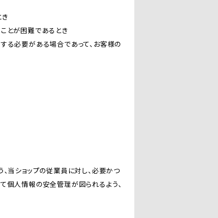
とき
ることが困難であるとき
力する必要がある場合であって、お客様の
う、当ショップの従業員に対し、必要かつ
いて個人情報の安全管理が図られるよう、