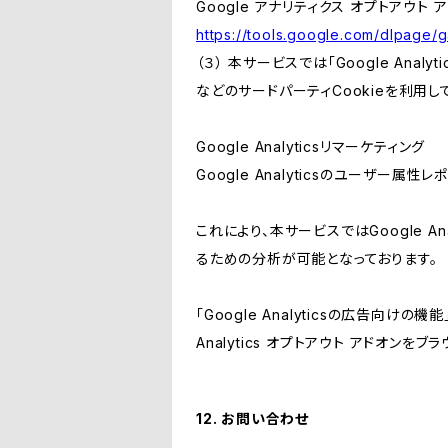
Google アナリティクス オプトアウト 
https://tools.google.com/dlpage/
（３） 本サービスでは「Google Ana
などのサードパーティCookieを利用し
Google Analyticsリマーケティング
Google Analyticsのユーザー
これにより、本サービスではGoogle 
るための分析が可能となっております。
「Google Analyticsの広告向
Analytics オプトアウト アドオン
12. お問い合わせ