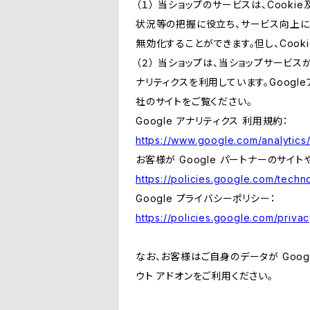
（１） 当ショップのサービスは、Coo
状況等の把握に役立ち、サービス向上に資
無効化することができます。但し、Coo
（２） 当ショップは、当ショップサービス
ナリティクスを利用しています。Goog
社のサイトをご覧ください。
Google アナリティクス 利用規約：
https://www.google.com/analytics/
お客様が Google パートナーのサイト
https://policies.google.com/techno
Google プライバシーポリシー：
https://policies.google.com/privac
なお、お客様はご自身のデータが Googl
ウト アドオンをご利用ください。