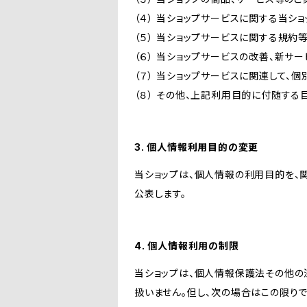
（４） 当ショップサービスに関する当シ
（５） 当ショップサービスに関する規
（６） 当ショップサービスの改善、新サ
（７） 当ショップサービスに関連して
（８） その他、上記利用目的に付随する
3. 個人情報利用目的の変更
当ショップは、個人情報の利用目的を、
公表します。
4. 個人情報利用の制限
当ショップは、個人情報保護法その他の
扱いません。但し、次の場合はこの限りで