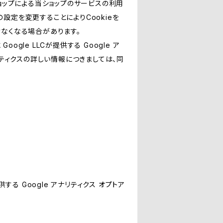
ショップによる当ショップのサービスの利用
設定を変更することによりCookieを
けなくなる場合があります。
le LLCが提供する Google ア
リティクスの詳しい情報につきましては、同
する Google アナリティクス オプトア