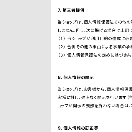
7. 第三者提供
当ショップは、個人情報保護法その他の
しません。但し、次に掲げる場合は上記
（１） 当ショップが利用目的の達成に
（２） 合併その他の事由による事業の
（３） 個人情報保護法の定めに基づき
8. 個人情報の開示
当ショップは、お客様から、個人情報保
客様に対し、遅滞なく開示を行います（
ョップが開示の義務を負わない場合は、
9. 個人情報の訂正等