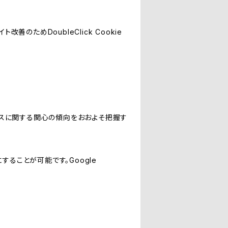
善のためDoubleClick Cookie
サービスに関する関心の傾向をおおよそ把握す
にすることが可能です。Google