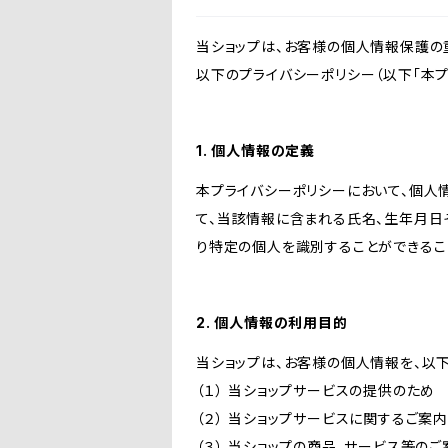
当ショップは、お客様の個人情報保護の
以下のプライバシーポリシー（以下「本プ
1. 個人情報の定義
本プライバシーポリシーにおいて、個人
て、当該情報に含まれる氏名、生年月日
り特定の個人を識別することができるこ
2. 個人情報の利用目的
当ショップは、お客様の個人情報を、以
（１） 当ショップサービスの提供のため
（２） 当ショップサービスに関するご案
（３） 当ショップの商品、サービス等の