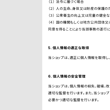
（１） 法令に基づく場合
（２） 人の生命、身体又は財産の保護
（３） 公衆衛生の向上又は児童の健全
（４） 国の機関もしくは地方公共団体
同意を得ることにより当該事務の遂行
5. 個人情報の適正な取得
当ショップは、適正に個人情報を取得し
6. 個人情報の安全管理
当ショップは、個人情報の紛失、破壊、
適切な監督を行います。また、当ショッ
必要かつ適切な監督を行います。